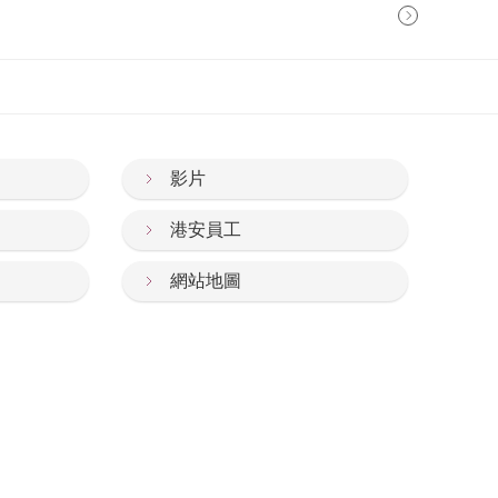
影片
港安員工
網站地圖