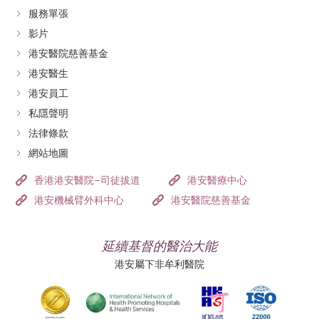
服務單張
影片
港安醫院慈善基金
港安醫生
港安員工
私隱聲明
法律條款
網站地圖
香港港安醫院–司徒拔道
港安醫療中心
港安機械臂外科中心
港安醫院慈善基金
延續基督的醫治大能
港安屬下非牟利醫院