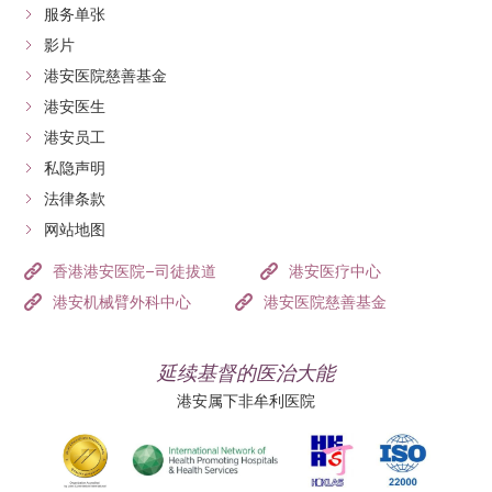
服务单张
影片
港安医院慈善基金
港安医生
港安员工
私隐声明
法律条款
网站地图
香港港安医院–司徒拔道
港安医疗中心
港安机械臂外科中心
港安医院慈善基金
延续基督的医治大能
港安属下非牟利医院