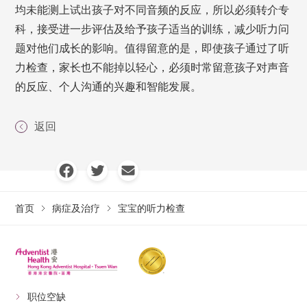
均未能测上试出孩子对不同音频的反应，所以必须转介专
科，接受进一步评估及给予孩子适当的训练，减少听力问
题对他们成长的影响。值得留意的是，即使孩子通过了听
力检查，家长也不能掉以轻心，必须时常留意孩子对声音
的反应、个人沟通的兴趣和智能发展。
返回
首页
病症及治疗
宝宝的听力检查
职位空缺