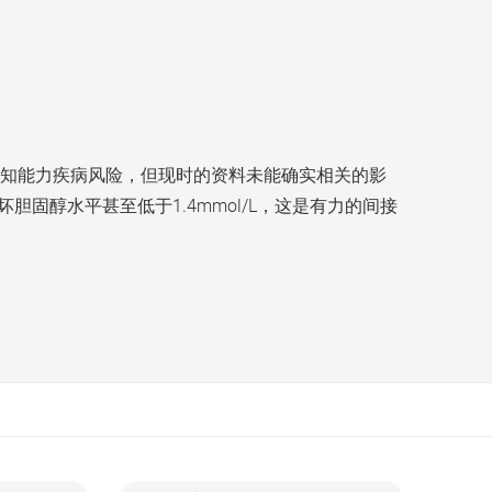
知能力疾病风险，但现时的资料未能确实相关的影
胆固醇水平甚至低于1.4mmol/L，这是有力的间接