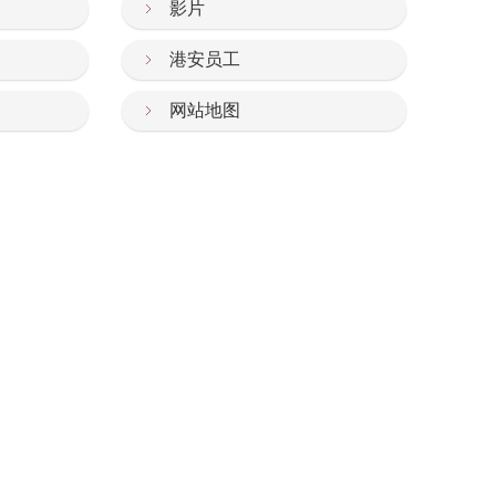
影片
港安员工
网站地图