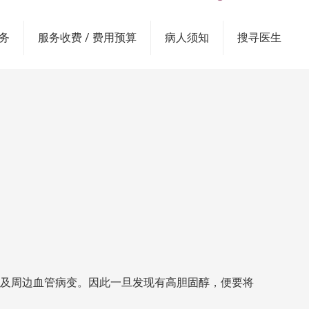
务
服务收费 / 费用预算
病人须知
搜寻医生
及周边血管病变。因此一旦发现有高胆固醇，便要将