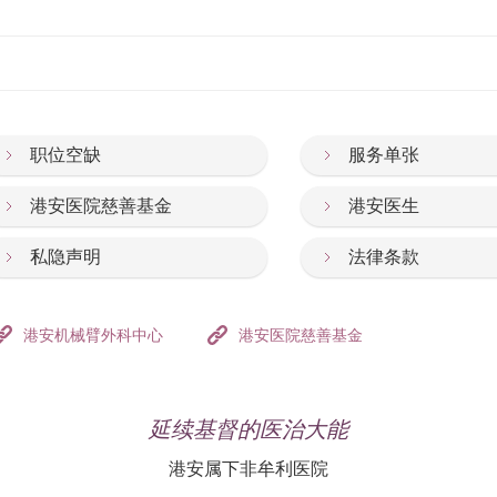
职位空缺
服务单张
港安医院慈善基金
港安医生
私隐声明
法律条款
港安机械臂外科中心
港安医院慈善基金
延续基督的医治大能
港安属下非牟利医院