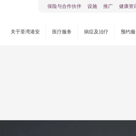
保险与合作伙伴
设施
推广
健康资
关于荃湾港安
医疗服务
病症及治疗
预约服