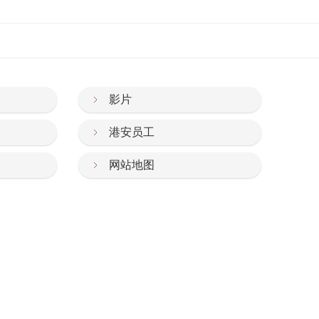
影片
港安员工
网站地图