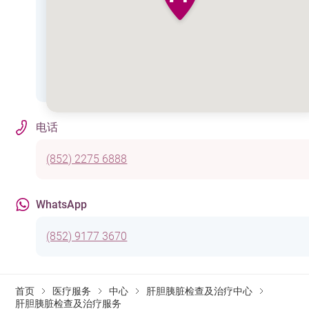
电话
(852) 2275 6888
WhatsApp
(852) 9177 3670
首页
医疗服务
中心
肝胆胰脏检查及治疗中心
肝胆胰脏检查及治疗服务