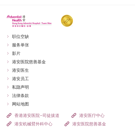
职位空缺
服务单张
影片
港安医院慈善基金
港安医生
港安员工
私隐声明
法律条款
网站地图
香港港安医院–司徒拔道
港安医疗中心
港安机械臂外科中心
港安医院慈善基金