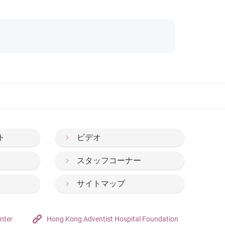
ト
ビデオ
スタッフコーナー
サイトマップ
nter
Hong Kong Adventist Hospital Foundation