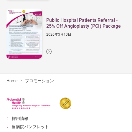
Public Hospital Patients Referral -
25% Off Angioplasty (PCI) Package
2026年3月10日
Home
プロモーション
採用情報
当病院パンフレット