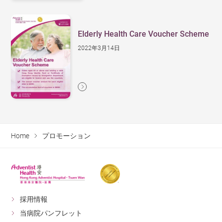
Elderly Health Care Voucher Scheme
2022年3月14日
Home
プロモーション
採用情報
当病院パンフレット