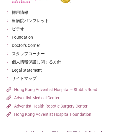
採用情報
当病院パンフレット
ビデオ
Foundation
Doctor’s Corner
スタッフコーナー
個人情報保護に関する方針
Legal Statement
サイトマップ
Hong Kong Adventist Hospital – Stubbs Road
Adventist Medical Center
Adventist Health Robotic Surgery Center
Hong Kong Adventist Hospital Foundation