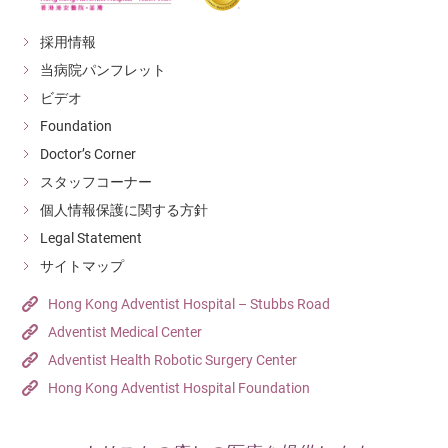
採用情報
当病院パンフレット
ビデオ
Foundation
Doctor’s Corner
スタッフコーナー
個人情報保護に関する方針
Legal Statement
サイトマップ
Hong Kong Adventist Hospital – Stubbs Road
Adventist Medical Center
Adventist Health Robotic Surgery Center
Hong Kong Adventist Hospital Foundation