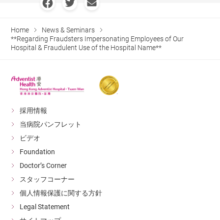
Home
News & Seminars
**Regarding Fraudsters Impersonating Employees of Our
Hospital & Fraudulent Use of the Hospital Name**
採用情報
当病院パンフレット
ビデオ
Foundation
Doctor’s Corner
スタッフコーナー
個人情報保護に関する方針
Legal Statement