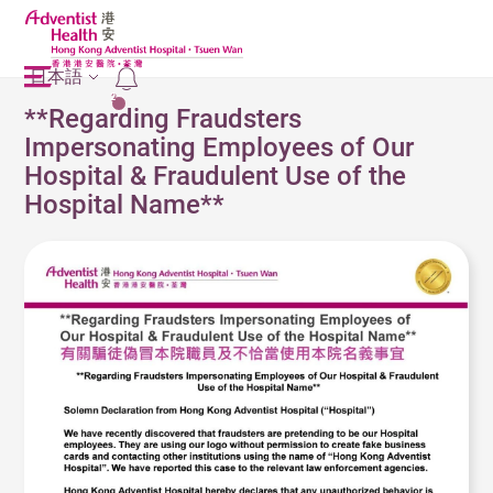
日本語
2
**Regarding Fraudsters
Impersonating Employees of Our
Hospital & Fraudulent Use of the
Hospital Name**