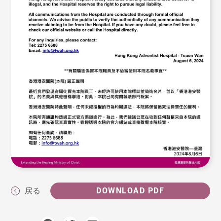
戻る
DOWNLOAD PDF