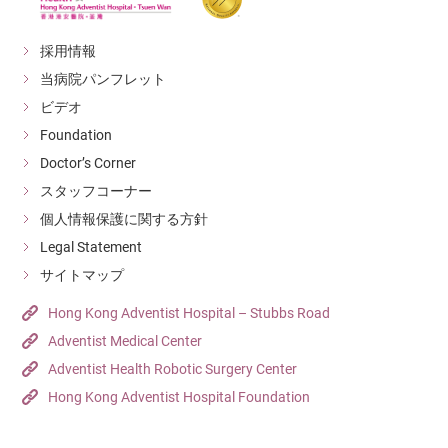
採用情報
当病院パンフレット
ビデオ
Foundation
Doctor’s Corner
スタッフコーナー
個人情報保護に関する方針
Legal Statement
サイトマップ
Hong Kong Adventist Hospital – Stubbs Road
Adventist Medical Center
Adventist Health Robotic Surgery Center
Hong Kong Adventist Hospital Foundation