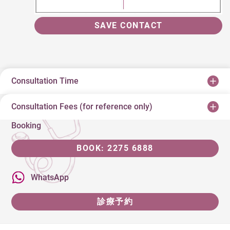
SAVE CONTACT
Consultation Time
Consultation Fees (for reference only)
Booking
BOOK: 2275 6888
WhatsApp
診療予約