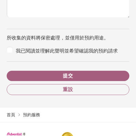
所收集的資料將保密處理，並僅用於預約用途。
我已閱讀並理解此聲明並希望確認我的預約請求
提交
重設
首頁
預約服務