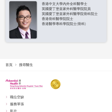
香港中文大學內外全科醫學士
英國愛丁堡皇家外科醫學院院員
英國愛丁堡皇家外科醫學院骨科院士
香港骨科醫學院院士
香港醫學專科學院院士(骨科)
首頁
搜尋醫生
職位空缺
服務單張
影片