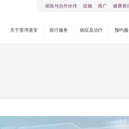
保险与合作伙伴
设施
推广
健康资
关于荃湾港安
医疗服务
病症及治疗
预约服