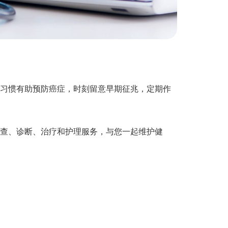
习惯有助预防癌症，时刻留意早期征兆，定期作
查、诊断、治疗和护理服务，与您一起维护健