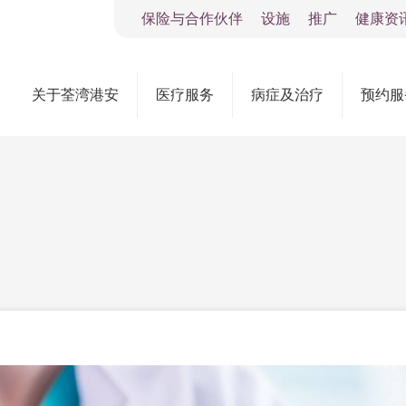
保险与合作伙伴
设施
推广
健康资
关于荃湾港安
医疗服务
病症及治疗
预约服