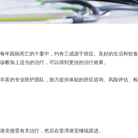
每年因病死亡的个案中，约有三成源于癌症。良好的生活和饮食
诊断加上适当的治疗，可以得到更佳的治疗效果。
丰富的专业医护团队，致力提供体贴的癌症咨询、风险评估、检
港安接受有关治疗，然后在荃湾港安继续跟进。