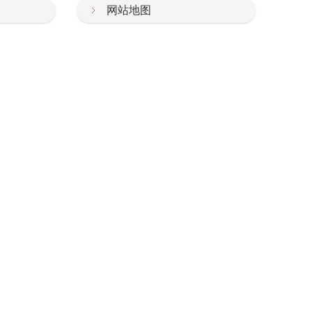
可以安心地接受治疗。
网站地图