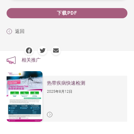
下载PDF
返回
相关推广
热带疾病快速检测
2025年8月12日