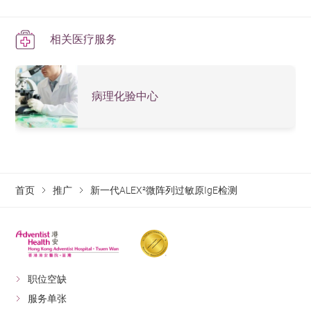
相关医疗服务
病理化验中心
首页
推广
新一代ALEX²微阵列过敏原IgE检测
职位空缺
服务单张