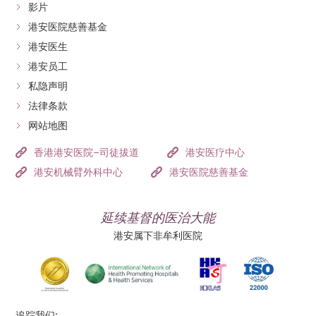
影片
港安医院慈善基金
港安医生
港安员工
私隐声明
法律条款
网站地图
香港港安医院–司徒拔道
港安医疗中心
港安机械臂外科中心
港安医院慈善基金
延续基督的医治大能
港安属下非牟利医院
追踪我们: