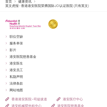
首页
健康资讯
英文虎报 - 香港港安医院荣膺国际JCI认证医院 (只有英文)
职位空缺
服务单张
影片
港安医院慈善基金
港安医生
港安员工
私隐声明
法律条款
网站地图
香港港安医院–司徒拔道
港安医疗中心
港安机械臂外科中心
港安医院慈善基金