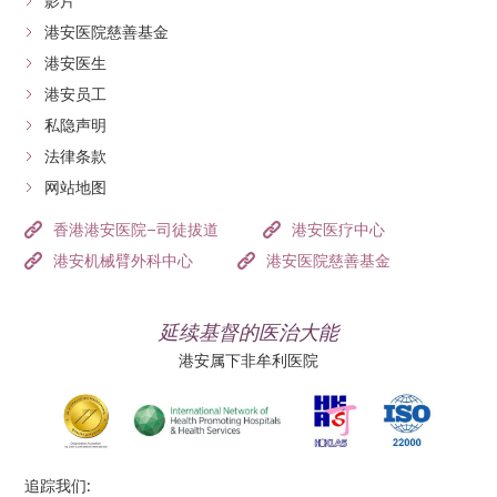
影片
港安医院慈善基金
港安医生
港安员工
私隐声明
法律条款
网站地图
香港港安医院–司徒拔道
港安医疗中心
港安机械臂外科中心
港安医院慈善基金
延续基督的医治大能
港安属下非牟利医院
追踪我们: