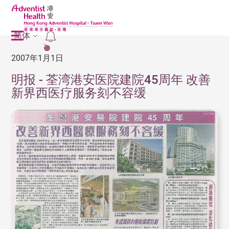
简体
2
2007年1月1日
明报 - 荃湾港安医院建院45周年 改善
新界西医疗服务刻不容缓