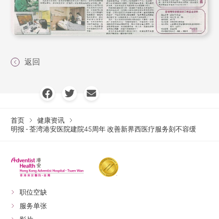
返回
首页
健康资讯
明报 - 荃湾港安医院建院45周年 改善新界西医疗服务刻不容缓
职位空缺
服务单张