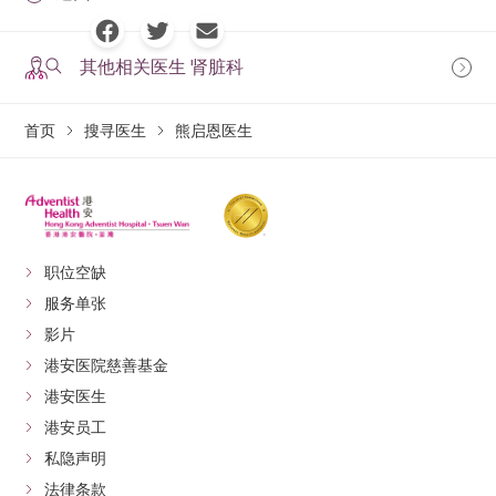
其他相关医生 肾脏科
首页
搜寻医生
熊启恩医生
职位空缺
服务单张
影片
港安医院慈善基金
港安医生
港安员工
私隐声明
法律条款