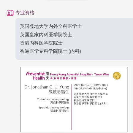
专业资格
英国登地大学内外全科医学士
英国皇家内科医学院院士
香港内科医学院院士
香港医学专科学院院士 (内科)