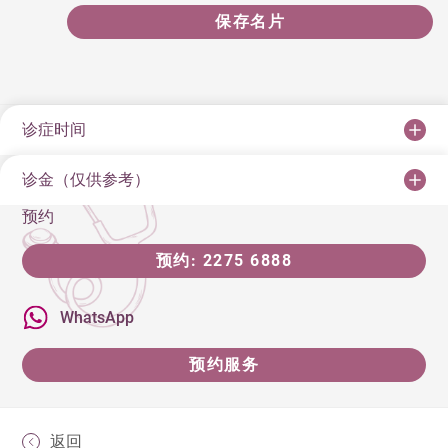
保存名片
诊症时间
诊金（仅供参考）
预约
预约: 2275 6888
WhatsApp
预约服务
返回