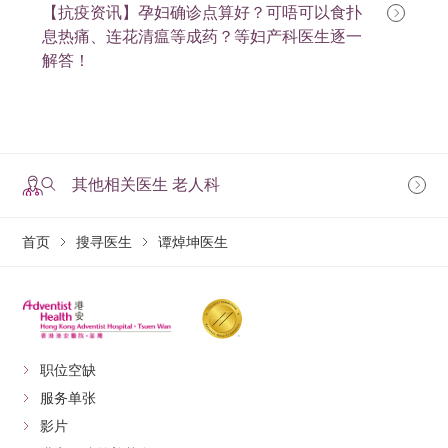
【抗疫资讯】孕妇确诊点算好？可唔可以食扑
息热痛、连花清瘟等成药？等妇产科医生逐一
解答！
其他相关医生 老人科
首页
搜寻医生
谭焯坤医生
职位空缺
服务单张
影片