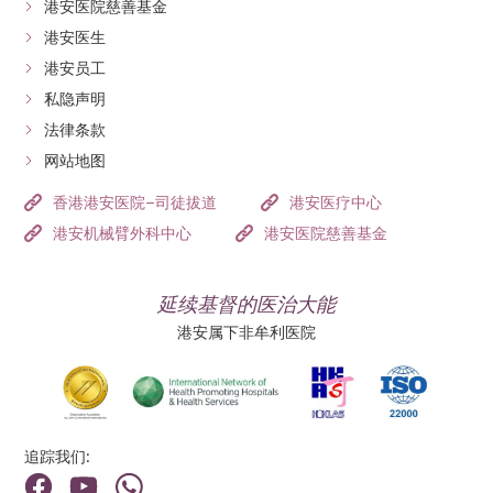
港安医院慈善基金
港安医生
港安员工
私隐声明
法律条款
网站地图
香港港安医院–司徒拔道
港安医疗中心
港安机械臂外科中心
港安医院慈善基金
延续基督的医治大能
港安属下非牟利医院
追踪我们: