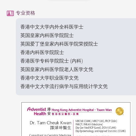
专业资格
香港中文大学内外全科医学士
英国皇家内科医学院院士
英国爱丁堡皇家内科医学院荣授院士
香港内科医学院院士
香港医学专科学院院士 (内科)
英国皇家内科医学院老人医学文凭
香港中文大学职业医学文凭
香港中文大学流行病学与应用统计学文凭