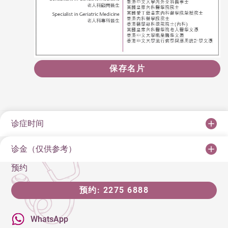
保存名片
诊症时间
诊金（仅供参考）
预约
预约: 2275 6888
WhatsApp