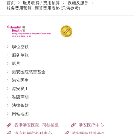
首页
服务收费 / 费用预算
设施及服务
服务费用预算 - 预算费用表格 (只供参考)
职位空缺
服务单张
影片
港安医院慈善基金
港安医生
港安员工
私隐声明
法律条款
网站地图
香港港安医院–司徒拔道
港安医疗中心
港安机械臂外科中心
港安医院慈善基金