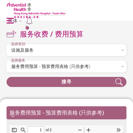
简体
2
服务收费 / 费用预算
选择类别
选择服务
搜寻
服务费用预算 - 预算费用表格 (只供参考)
服务费用预算 - 预算费用表格 (只供参考)