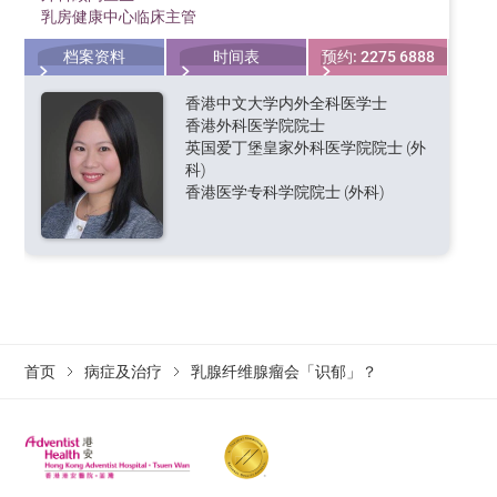
乳房健康中心临床主管
档案资料
时间表
预约: 2275 6888
香港中文大学内外全科医学士
香港外科医学院院士
英国爱丁堡皇家外科医学院院士 (外
科)
香港医学专科学院院士 (外科)
首页
病症及治疗
乳腺纤维腺瘤会「识郁」？