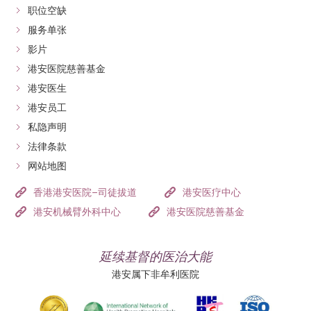
职位空缺
服务单张
影片
港安医院慈善基金
港安医生
港安员工
私隐声明
法律条款
网站地图
香港港安医院–司徒拔道
港安医疗中心
港安机械臂外科中心
港安医院慈善基金
延续基督的医治大能
港安属下非牟利医院