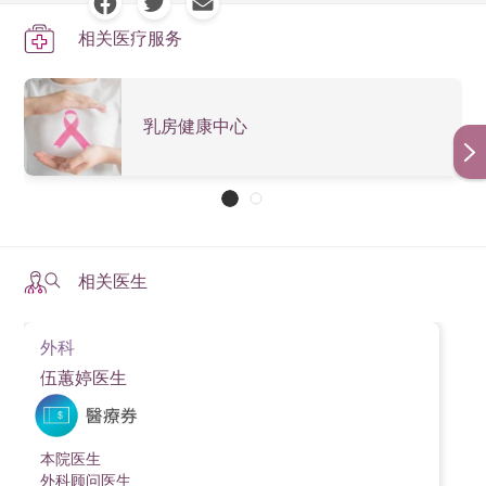
相关医疗服务
乳房健康中心
相关医生
外科
伍蕙婷医生
本院医生
外科顾问医生