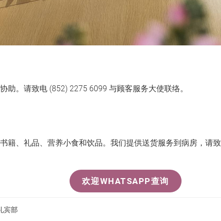
请致电 (852) 2275 6099 与顾客服务大使联络。
品、营养小食和饮品。我们提供送货服务到病房，请致电(852) 2275
欢迎WHATSAPP查询
礼宾部