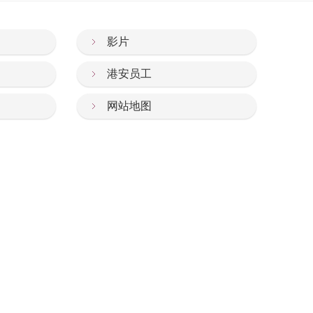
影片
港安员工
网站地图