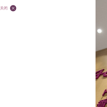
简介
关闭
联络我们