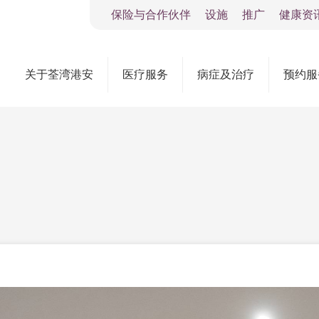
保险与合作伙伴
设施
推广
健康资
关于荃湾港安
医疗服务
病症及治疗
预约服