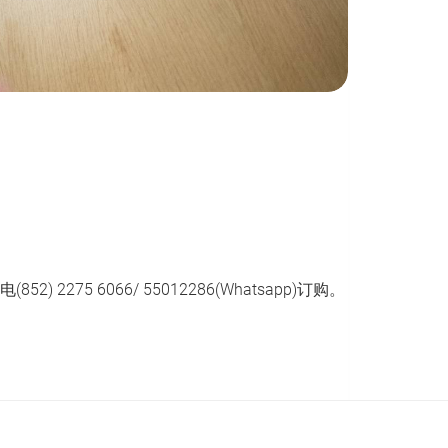
 6066/ 55012286(Whatsapp)订购。