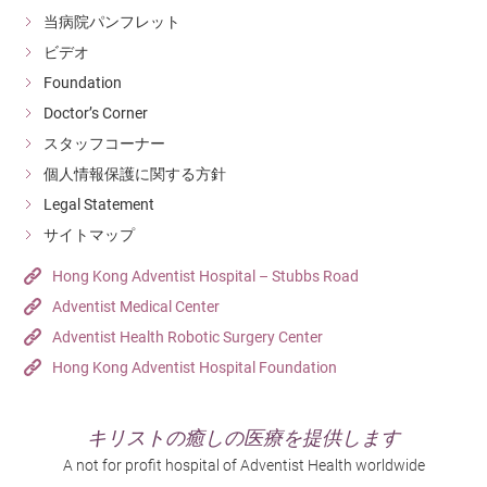
当病院パンフレット
ビデオ
Foundation
Doctor’s Corner
スタッフコーナー
個人情報保護に関する方針
Legal Statement
サイトマップ
Hong Kong Adventist Hospital – Stubbs Road
Adventist Medical Center
Adventist Health Robotic Surgery Center
Hong Kong Adventist Hospital Foundation
キリストの癒しの医療を提供します
A not for profit hospital of Adventist Health worldwide