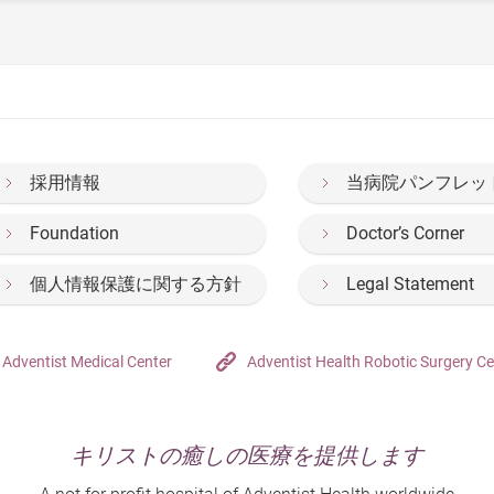
採用情報
当病院パンフレッ
Foundation
Doctor’s Corner
個人情報保護に関する方針
Legal Statement
Adventist Medical Center
Adventist Health Robotic Surgery Ce
キリストの癒しの医療を提供します