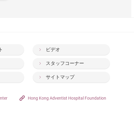
ト
ビデオ
スタッフコーナー
サイトマップ
nter
Hong Kong Adventist Hospital Foundation