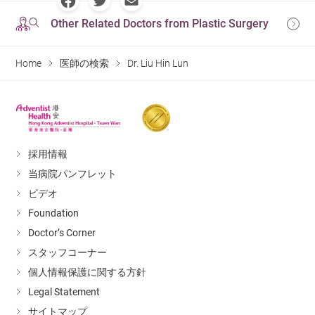
Other Related Doctors from Plastic Surgery
Home
医師の検索
Dr. Liu Hin Lun
採用情報
当病院パンフレット
ビデオ
Foundation
Doctor’s Corner
スタッフコーナー
個人情報保護に関する方針
Legal Statement
サイトマップ