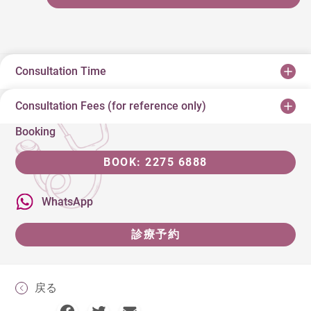
Consultation Time
Consultation Fees (for reference only)
Booking
BOOK: 2275 6888
WhatsApp
診療予約
戻る