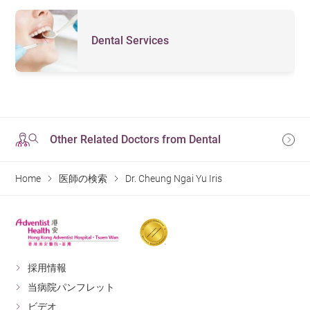
Dental Services
Other Related Doctors from Dental
Home
医師の検索
Dr. Cheung Ngai Yu Iris
採用情報
当病院パンフレット
ビデオ