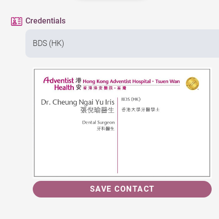
Credentials
BDS (HK)
SAVE CONTACT