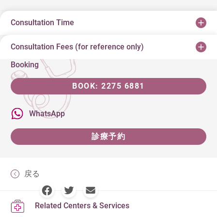
Consultation Time
Consultation Fees (for reference only)
Booking
BOOK: 2275 6881
WhatsApp
診療予約
戻る
Related Centers & Services