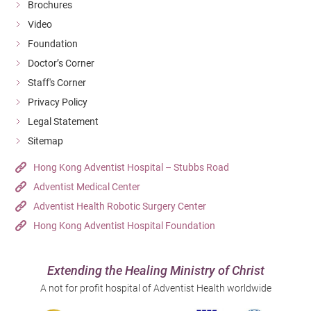
Brochures
Video
Foundation
Doctor’s Corner
Staff's Corner
Privacy Policy
Legal Statement
Sitemap
Hong Kong Adventist Hospital – Stubbs Road
Adventist Medical Center
Adventist Health Robotic Surgery Center
Hong Kong Adventist Hospital Foundation
Extending the Healing Ministry of Christ
A not for profit hospital of Adventist Health worldwide