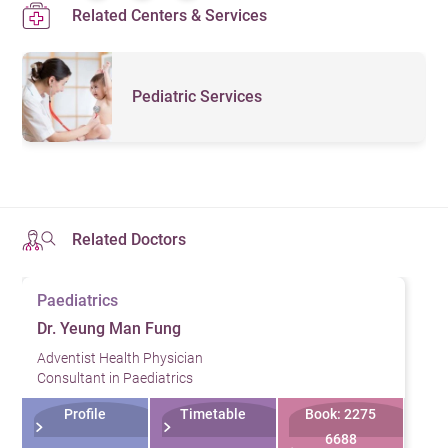
Related Centers & Services
Pediatric Services
Related Doctors
Paediatrics
Dr. Yeung Man Fung
Adventist Health Physician
Consultant in Paediatrics
Profile
Timetable
Book: 2275
6688