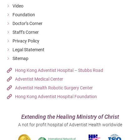
Video
Foundation
Doctor’s Corner
Staff's Corner
Privacy Policy
Legal Statement
Sitemap
Hong Kong Adventist Hospital – Stubbs Road
Adventist Medical Center
Adventist Health Robotic Surgery Center
Hong Kong Adventist Hospital Foundation
Extending the Healing Ministry of Christ
A not for profit hospital of Adventist Health worldwide