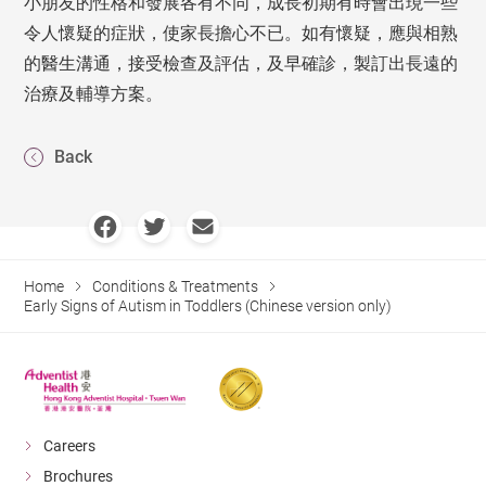
小朋友的性格和發展各有不同，成長初期有時會出現一些
令人懷疑的症狀，使家長擔心不已。如有懷疑，應與相熟
的醫生溝通，接受檢查及評估，及早確診，製訂出長遠的
治療及輔導方案。
Back
Home
Conditions & Treatments
Early Signs of Autism in Toddlers (Chinese version only)
Careers
Brochures