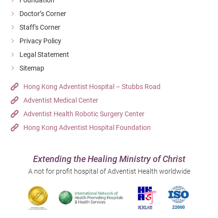
Doctor’s Corner
Staff's Corner
Privacy Policy
Legal Statement
Sitemap
Hong Kong Adventist Hospital – Stubbs Road
Adventist Medical Center
Adventist Health Robotic Surgery Center
Hong Kong Adventist Hospital Foundation
Extending the Healing Ministry of Christ
A not for profit hospital of Adventist Health worldwide