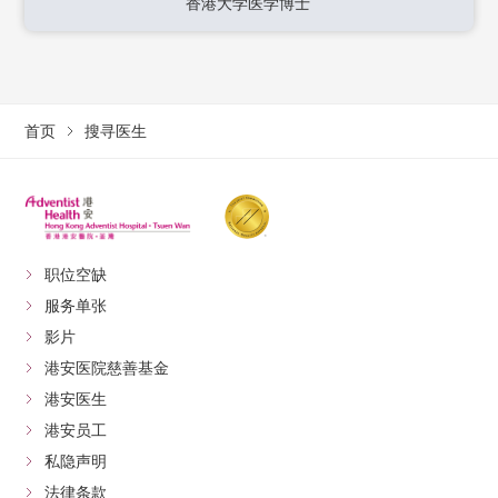
香港大学医学博士
首页
搜寻医生
职位空缺
服务单张
影片
港安医院慈善基金
港安医生
港安员工
私隐声明
法律条款