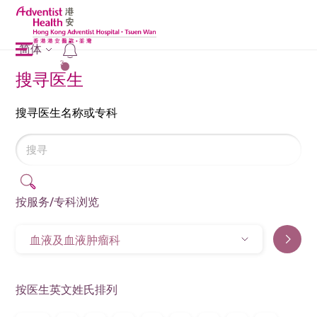
简体
2
搜寻医生
搜寻医生名称或专科
按服务/专科浏览
血液及血液肿瘤科
按医生英文姓氏排列