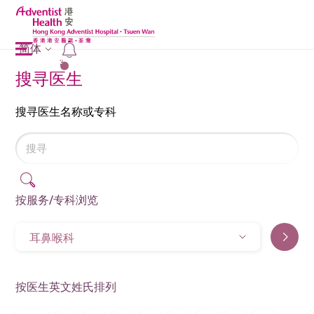
简体
2
搜寻医生
搜寻医生名称或专科
按服务/专科浏览
耳鼻喉科
按医生英文姓氏排列