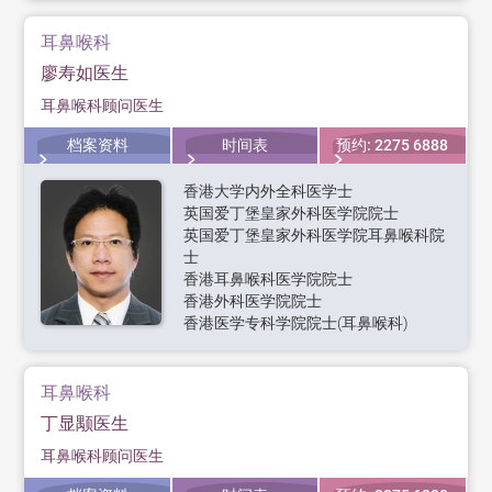
耳鼻喉科
廖寿如医生
耳鼻喉科顾问医生
档案资料
时间表
预约: 2275 6888
香港大学内外全科医学士
英国爱丁堡皇家外科医学院院士
英国爱丁堡皇家外科医学院耳鼻喉科院
士
香港耳鼻喉科医学院院士
香港外科医学院院士
香港医学专科学院院士(耳鼻喉科)
耳鼻喉科
丁显颙医生
耳鼻喉科顾问医生