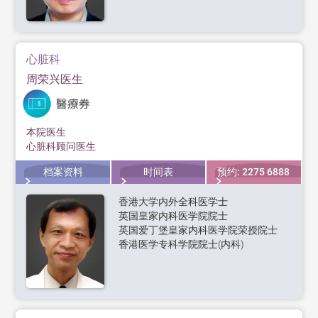
心脏科
周荣兴医生
本院医生
心脏科顾问医生
档案资料
时间表
预约: 2275 6888
香港大学内外全科医学士
英国皇家内科医学院院士
英国爱丁堡皇家内科医学院荣授院士
香港医学专科学院院士(内科)