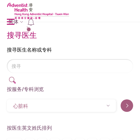
简体
2
搜寻医生
搜寻医生名称或专科
按服务/专科浏览
心脏科
按医生英文姓氏排列