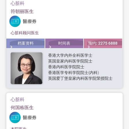
心脏科
符朝丽医生
心脏科顾问医生
档案资料
时间表
预约: 2275 6888
香港大学内外全科医学士
英国皇家内科医学院院士
香港内科医学院院士
香港医学专科学院院士(内科)
英国爱丁堡皇家内科医学院荣授院士
心脏科
何国栋医生
本院医生