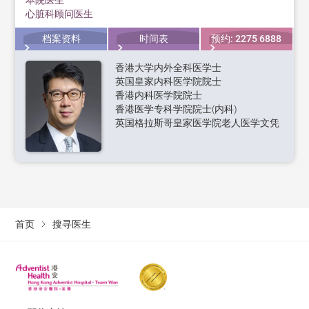
心脏科顾问医生
档案资料
时间表
预约: 2275 6888
香港大学内外全科医学士
英国皇家内科医学院院士
香港内科医学院院士
香港医学专科学院院士(内科)
英国格拉斯哥皇家医学院老人医学文凭
首页
搜寻医生