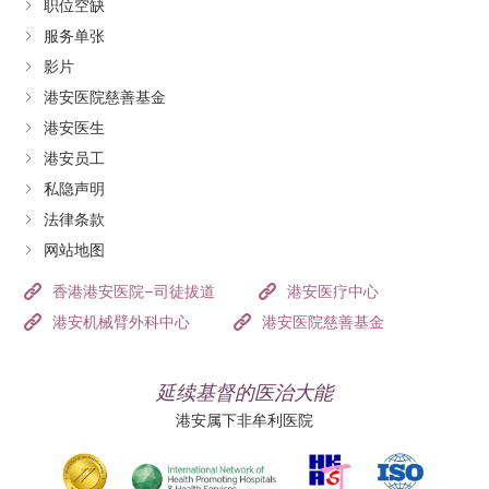
职位空缺
服务单张
影片
港安医院慈善基金
港安医生
港安员工
私隐声明
法律条款
网站地图
香港港安医院–司徒拔道
港安医疗中心
港安机械臂外科中心
港安医院慈善基金
延续基督的医治大能
港安属下非牟利医院