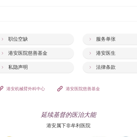
职位空缺
服务单张
港安医院慈善基金
港安医生
私隐声明
法律条款
港安机械臂外科中心
港安医院慈善基金
延续基督的医治大能
港安属下非牟利医院