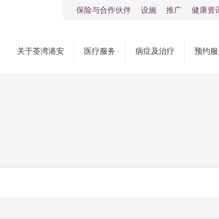
保险与合作伙伴
设施
推广
健康资
关于荃湾港安
医疗服务
病症及治疗
预约服