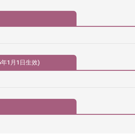
6年1月1日生效)