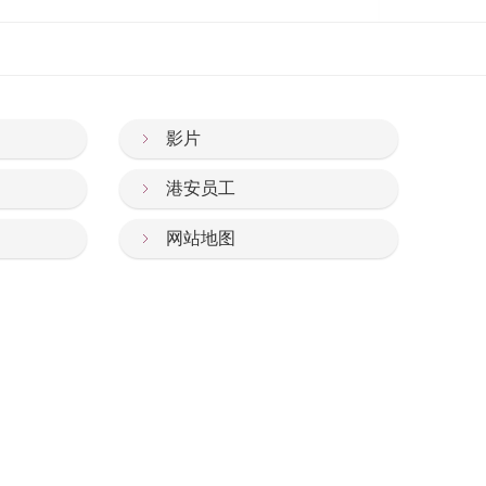
影片
港安员工
网站地图