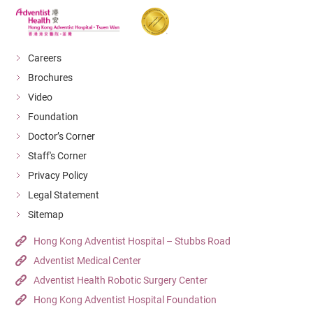
Careers
Brochures
Video
Foundation
Doctor’s Corner
Staff's Corner
Privacy Policy
Legal Statement
Sitemap
Hong Kong Adventist Hospital – Stubbs Road
Adventist Medical Center
Adventist Health Robotic Surgery Center
Hong Kong Adventist Hospital Foundation