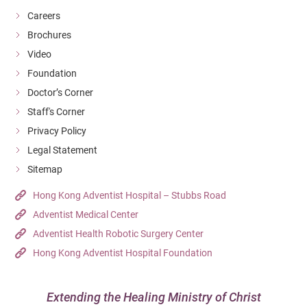
Careers
Brochures
Video
Foundation
Doctor’s Corner
Staff's Corner
Privacy Policy
Legal Statement
Sitemap
Hong Kong Adventist Hospital – Stubbs Road
Adventist Medical Center
Adventist Health Robotic Surgery Center
Hong Kong Adventist Hospital Foundation
Extending the Healing Ministry of Christ