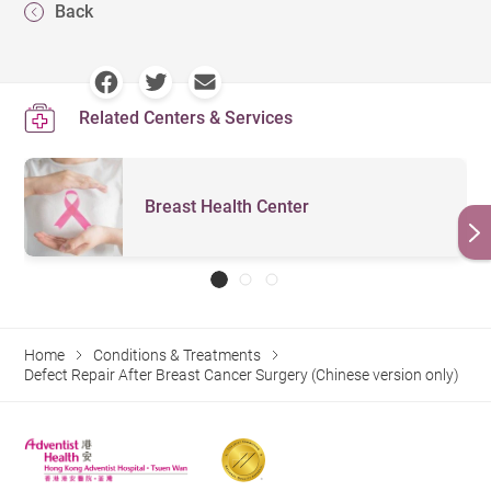
Back
Related Centers & Services
Breast Health Center
Home
Conditions & Treatments
Defect Repair After Breast Cancer Surgery (Chinese version only)