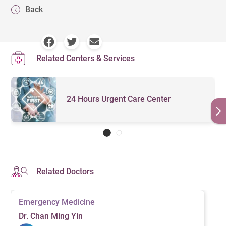
Back
Related Centers & Services
24 Hours Urgent Care Center
Related Doctors
Emergency Medicine
Dr. Chan Ming Yin