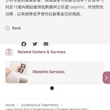
少對母嬰的健康影響。高風險者可在醫生指導下於懷孕12
到至16週內開始服用低劑量阿士匹靈 (aspirin)，作預防性
治療，以有效降低早發性妊娠毒血症的風險。
Back
Related Centers & Services
Obstetric Services
Home
Conditions & Treatments
Learn More About Preeclampsia (Chinese Version Only)